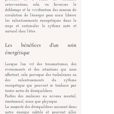
interventions, cela va favoriser le
déblocage et la vivification des canaux de
circulation de l’énergie pour ainsi libérer
les ralentissements énergétiques dans le
corps et restimuler le rythme juste et
naturel chez l’être.
Les bénéfices d'un soin
énergétique
Lorsque l’on vit des traumatismes, des
événements et des situations qui nous
affectent, cela provoque des turbulences ou
des ralentissements du rythme
énergétique qui peuvent se traduire par
toutes sortes de déséquilibres.
Parfois des malaises au niveau mental,
émotionnel, ainsi que physique.
La majorité des déséquilibres naissent dans
notre énergie subtile et peuvent aller