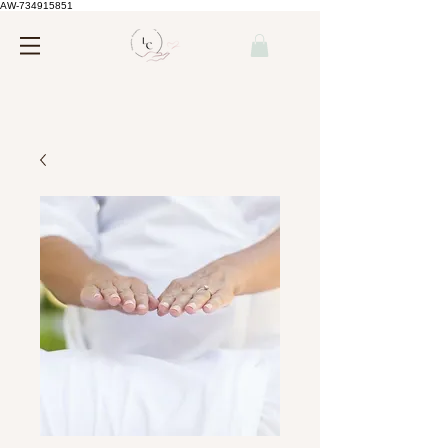
AW-734915851